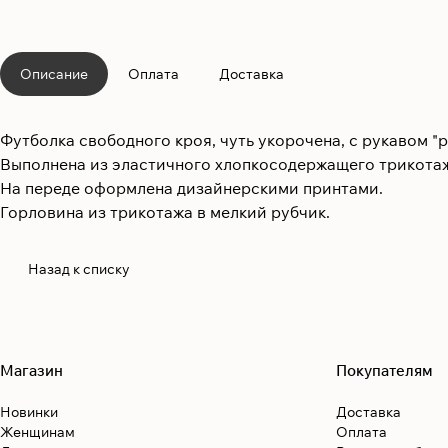
Описание
Оплата
Доставка
Футболка свободного кроя, чуть укорочена, с рукавом "р
Выполнена из эластичного хлопкосодержащего трикотажа
На переде оформлена дизайнерскими принтами.
Горловина из трикотажа в мелкий рубчик.
Назад к списку
Магазин
Покупателям
Новинки
Доставка
Женщинам
Оплата