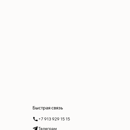
Быстрая связь
+7 913 929 15 15
Телеграм