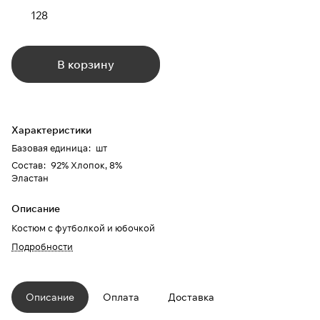
128
В корзину
Характеристики
Базовая единица
:
шт
Состав
:
92% Хлопок, 8%
Эластан
Описание
Костюм с футболкой и юбочкой
Подробности
Описание
Оплата
Доставка