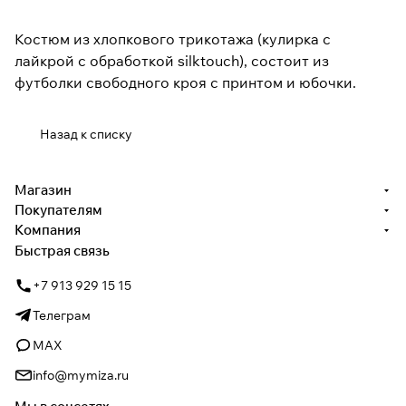
Костюм из хлопкового трикотажа (кулирка с
лайкрой с обработкой silktouch), состоит из
футболки свободного кроя с принтом и юбочки.
Назад к списку
Магазин
Покупателям
Компания
Быстрая связь
+7 913 929 15 15
Телеграм
MAX
info@mymiza.ru