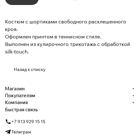
Костюм с шортиками свободного расклешенного
кроя.
Оформлен принтом в теннисном стиле.
Выполнен из кулирочного трикотажа с обработкой
silk-touch.
Назад к списку
Магазин
Покупателям
Компания
Быстрая связь
+7 913 929 15 15
Телеграм