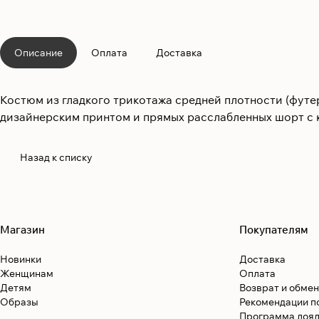
Описание
Оплата
Доставка
Костюм из гладкого трикотажа средней плотности (футер 
дизайнерским принтом и прямых расслабленных шорт с 
Назад к списку
Магазин
Покупателям
Новинки
Доставка
Женщинам
Оплата
Детям
Возврат и обмен
Образы
Рекомендации п
Программа лоял