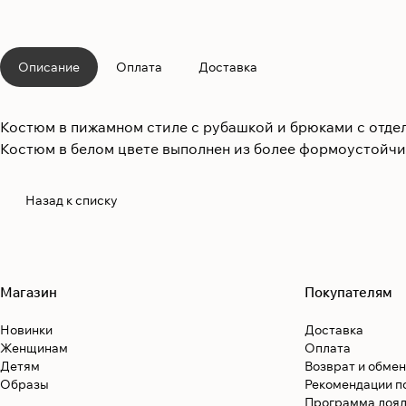
Описание
Оплата
Доставка
Костюм в пижамном стиле с рубашкой и брюками с отде
Костюм в белом цвете выполнен из более формоустойчи
Назад к списку
Магазин
Покупателям
Новинки
Доставка
Женщинам
Оплата
Детям
Возврат и обмен
Образы
Рекомендации п
Программа лоял