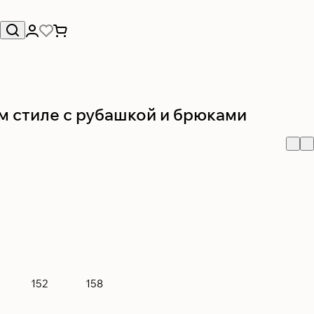
 стиле с рубашкой и брюками
152
158