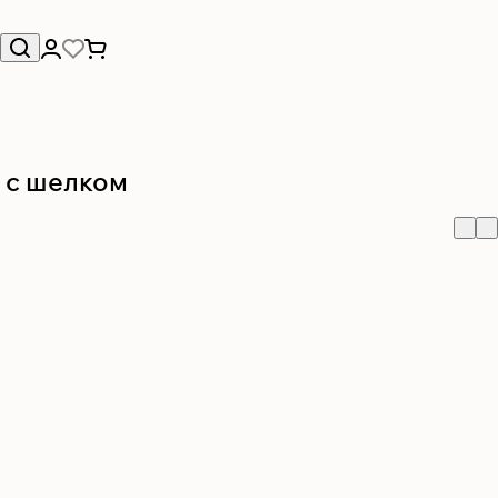
 с шелком