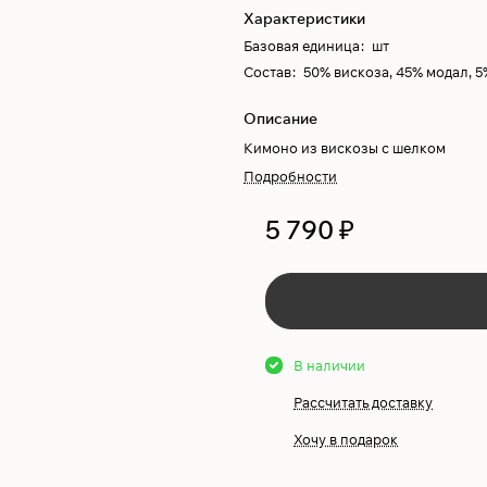
Характеристики
Базовая единица
:
шт
Состав
:
50% вискоза, 45% модал, 5
Описание
Кимоно из вискозы с шелком
Подробности
5 790 ₽
В наличии
Рассчитать доставку
Хочу в подарок