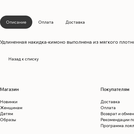
Описание
Оплата
Доставка
Удлиненная накидка-кимоно выполнена из мягкого плот
Назад к списку
Магазин
Покупателям
Новинки
Доставка
Женщинам
Оплата
Детям
Возврат и обмен
Образы
Рекомендации п
Программа лоял